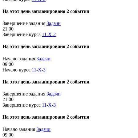
На этот день запланировано 2 события
Завершение задания
Задачи
21:00
Завершение курса
11-Х-2
На этот день запланировано 2 события
Начало задания
Задачи
09:00
Начало курса
11-Х-3
На этот день запланировано 2 события
Завершение задания
Задачи
21:00
Завершение курса
11-Х-3
На этот день запланировано 2 события
Начало задания
Задачи
09:00