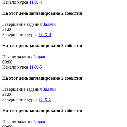
Начало курса
11-Х-4
На этот день запланировано 2 события
Завершение задания
Задачи
21:00
Завершение курса
11-Х-4
На этот день запланировано 2 события
Начало задания
Задачи
09:00
Начало курса
11-Х-5
На этот день запланировано 2 события
Завершение задания
Задачи
21:00
Завершение курса
11-Х-5
На этот день запланировано 2 события
Начало задания
Задачи
09:00