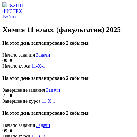
ЗФТШ
ФИЗТЕХ
Войти
Химия 11 класс (факультатив) 2025
На этот день запланировано 2 события
Начало задания
Задачи
09:00
Начало курса
11-Х-1
На этот день запланировано 2 события
Завершение задания
Задачи
21:00
Завершение курса
11-Х-1
На этот день запланировано 2 события
Начало задания
Задачи
09:00
Начало курса
11-Х-2