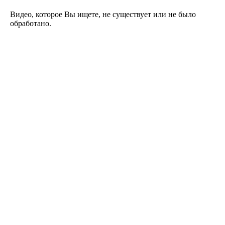
Видео, которое Вы ищете, не существует или не было
обработано.